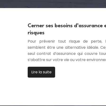
Cerner ses besoins d’assurance 
risques
Pour prévenir tout risque de perte, 
semblent être une alternative idéale. Cep
seul contrat d’assurance qui couvre tous
s’abattre sur votre vie ou votre environn
Lire la suite