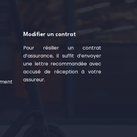
Modifier un contrat
Pour résilier un contrat
d’assurance, il suffit d’envoyer
une lettre recommandée avec
accusé de réception à votre
assureur.
ement